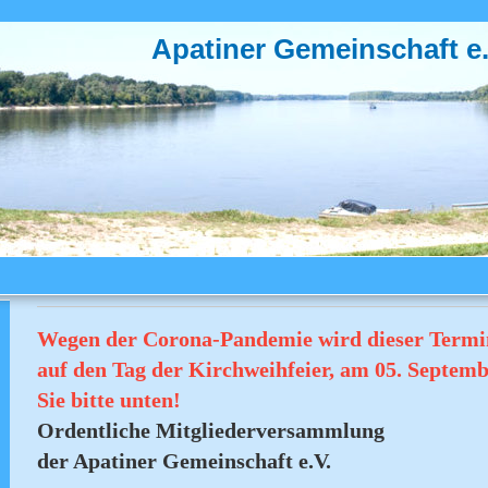
Apatiner Gemeinschaft e.
Wegen der Corona-Pandemie wird dieser Termi
auf den Tag der Kirchweihfeier, am 05. Septemb
Sie bitte unten!
Ordentliche Mitgliederversammlung
der Apatiner Gemeinschaft e.V.