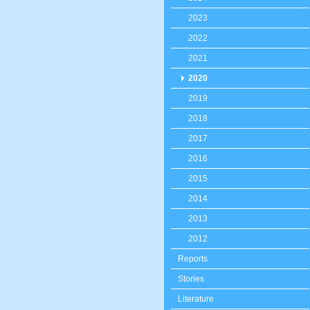
2023
2022
2021
2020
2019
2018
2017
2016
2015
2014
2013
2012
Reports
Stories
Literature