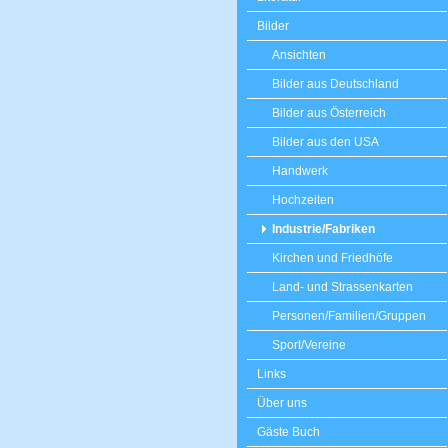
Bilder
Ansichten
Bilder aus Deutschland
Bilder aus Österreich
Bilder aus den USA
Handwerk
Hochzeiten
Industrie/Fabriken
Kirchen und Friedhöfe
Land- und Strassenkarten
Personen/Familien/Gruppen
Sport/Vereine
Links
Über uns
Gäste Buch